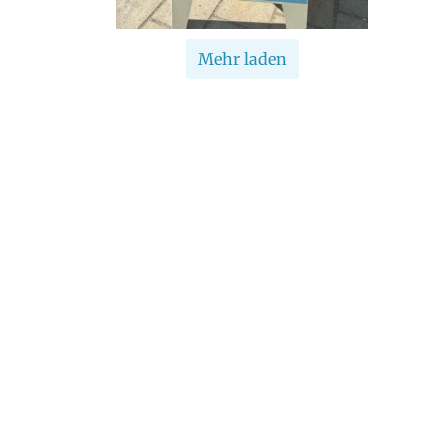
Mehr laden