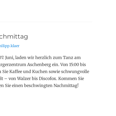
chmittag
ilipp.klaer
7. Juni, laden wir herzlich zum Tanz am
rgerzentrum Aschenberg ein. Von 15:00 bis
n Sie Kaffee und Kuchen sowie schwungvolle
elt – von Walzer bis Discofox. Kommen Sie
en Sie einen beschwingten Nachmittag!