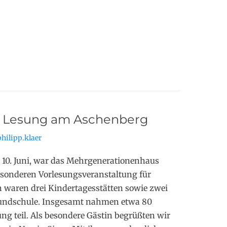
 Lesung am Aschenberg
hilipp.klaer
10. Juni, war das Mehrgenerationenhaus
esonderen Vorlesungsveranstaltung für
n waren drei Kindertagesstätten sowie zwei
rundschule. Insgesamt nahmen etwa 80
ng teil. Als besondere Gästin begrüßten wir