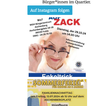
Bürger*innen im Quartier.
Auf Instagram folgen