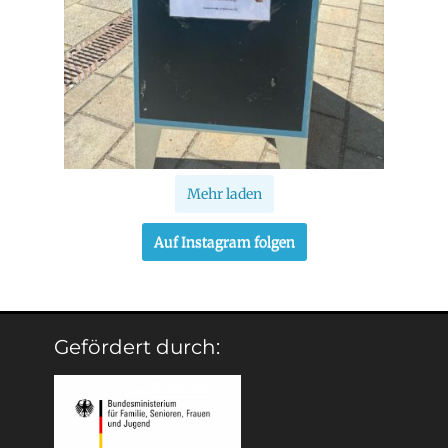
Mehr laden
Auf Instagram folgen
Gefördert durch: