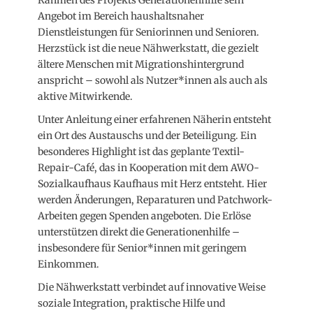
Angebot im Bereich haushaltsnaher
Dienstleistungen für Seniorinnen und Senioren.
Herzstück ist die neue Nähwerkstatt, die gezielt
ältere Menschen mit Migrationshintergrund
anspricht – sowohl als Nutzer*innen als auch als
aktive Mitwirkende.
Unter Anleitung einer erfahrenen Näherin entsteht
ein Ort des Austauschs und der Beteiligung. Ein
besonderes Highlight ist das geplante Textil-
Repair-Café, das in Kooperation mit dem AWO-
Sozialkaufhaus Kaufhaus mit Herz entsteht. Hier
werden Änderungen, Reparaturen und Patchwork-
Arbeiten gegen Spenden angeboten. Die Erlöse
unterstützen direkt die Generationenhilfe –
insbesondere für Senior*innen mit geringem
Einkommen.
Die Nähwerkstatt verbindet auf innovative Weise
soziale Integration, praktische Hilfe und