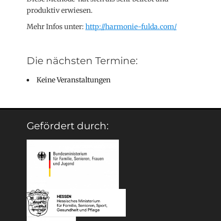
produktiv erwiesen.
Mehr Infos unter:
http://harmonie-fulda.com/
Die nächsten Termine:
Keine Veranstaltungen
Gefördert durch: