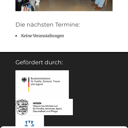
Die nächsten Termine:
Keine Veranstaltungen
Gefördert durch: