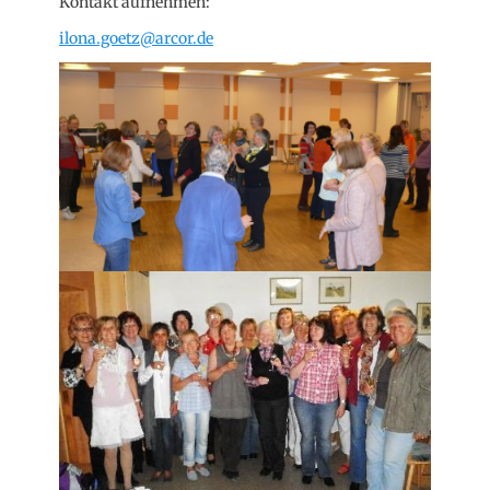
Kontakt aufnehmen:
ilona.goetz@arcor.de