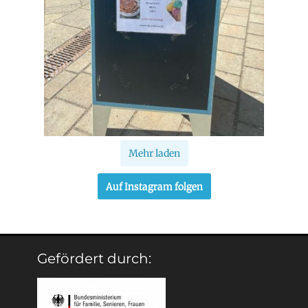
Mehr laden
Auf Instagram folgen
Gefördert durch: