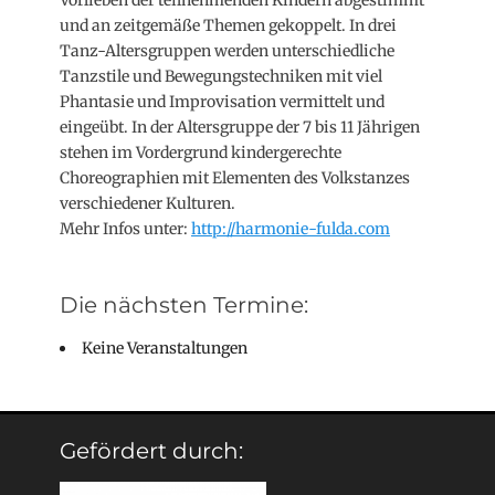
und an zeitgemäße Themen gekoppelt. In drei
Tanz-Altersgruppen werden unterschiedliche
Tanzstile und Bewegungstechniken mit viel
Phantasie und Improvisation vermittelt und
eingeübt. In der Altersgruppe der 7 bis 11 Jährigen
stehen im Vordergrund kindergerechte
Choreographien mit Elementen des Volkstanzes
verschiedener Kulturen.
Mehr Infos unter:
http://harmonie-fulda.com
Die nächsten Termine:
Keine Veranstaltungen
Gefördert durch: