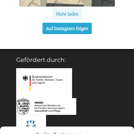
Mehr laden
Auf Instagram folgen
Gefördert durch: