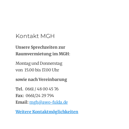
Kontakt MGH
Unsere Sprechzeiten zur
Raumvermietung im MGH
:
Montag und Donnerstag
von 15.00 bis 17.00 Uhr
sowie nach Vereinbarung
Tel.
0661 / 48 00 45 76
Fax:
0661/24 29 794
Email:
mgh@awo-fulda.de
Weitere Kontaktmöglichkeiten