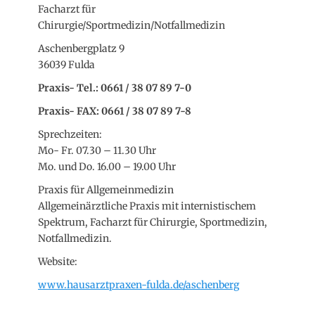
Facharzt für
Chirurgie/Sportmedizin/Notfallmedizin
Aschenbergplatz 9
36039 Fulda
Praxis- Tel.: 0661 / 38 07 89 7-0
Praxis- FAX: 0661 / 38 07 89 7-8
Sprechzeiten:
Mo- Fr. 07.30 – 11.30 Uhr
Mo. und Do. 16.00 – 19.00 Uhr
Praxis für Allgemeinmedizin
Allgemeinärztliche Praxis mit internistischem
Spektrum, Facharzt für Chirurgie, Sportmedizin,
Notfallmedizin.
Website:
www.hausarztpraxen-fulda.de/aschenberg