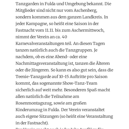
Tanzgarden in Fulda und Umgebung bekannt. Die
Mitglieder sind nicht nur vom Aschenberg,
sondern kommen aus dem ganzen Landkreis. In
jeder Kampagne, so heißt eine Saison in der
Fastnacht vom 11.11. bis zum Aschermittwoch,
nimmt der Verein an ca. 40
Karnevalveranstaltungen teil. An diesen Tagen
tanzen natürlich auch die Tanzgruppen. Je
nachdem, ob es eine Abend- oder eine
Nachmittagsveranstaltung ist, tanzen die Älteren
oder die Jüngeren. So kann es also gut sein, dass die
Teenie-Tanzgarde auf 10-15 Auftritte pro Saison
kommt, das sogenannte Show-Tanz-Team
sicherlich auf weit mehr. Besonderen Spaß macht
allen natürlich die Teilnahme am
Rosenmontagszug, sowie am großen
Kinderumzug in Fulda. Der Verein veranstaltet
auch eigene Sitzungen (so heißt eine Veranstaltung
in der Fastnacht).