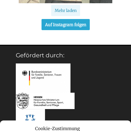
Mehr laden
Auf Instagram folgen
Gefördert durch:
Cookie-Zustimmung