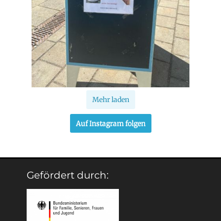
Mehr laden
Auf Instagram folgen
Gefördert durch: