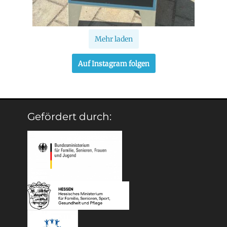
Mehr laden
Auf Instagram folgen
Gefördert durch: