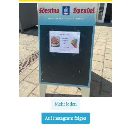
Mehr laden
Auf Instagram folgen