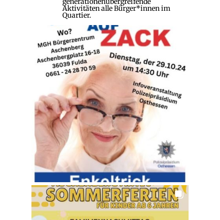
generationenübergreifende
Aktivitäten alle Bürger*innen im
Quartier.