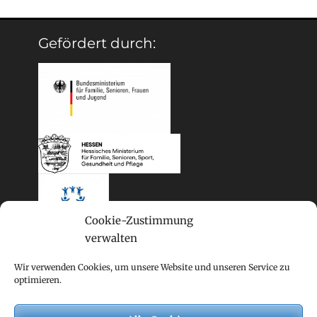
Gefördert durch:
Cookie-Zustimmung
verwalten
Wir verwenden Cookies, um unsere Website und unseren Service zu
optimieren.