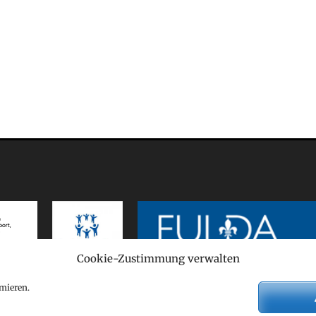
Cookie-Zustimmung verwalten
mieren.