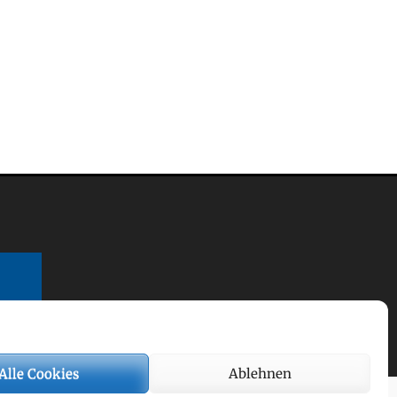
Alle Cookies
Ablehnen