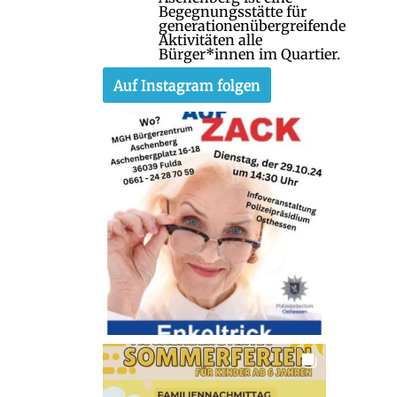
Begegnungsstätte für
generationenübergreifende
Aktivitäten alle
Bürger*innen im Quartier.
Auf Instagram folgen