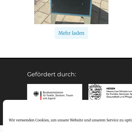
Mehr laden
Gefördert durch:
Wir verwenden Cookies, um unsere Website und unseren Service zu opti