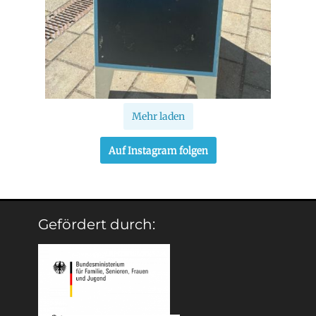
Mehr laden
Auf Instagram folgen
Gefördert durch: