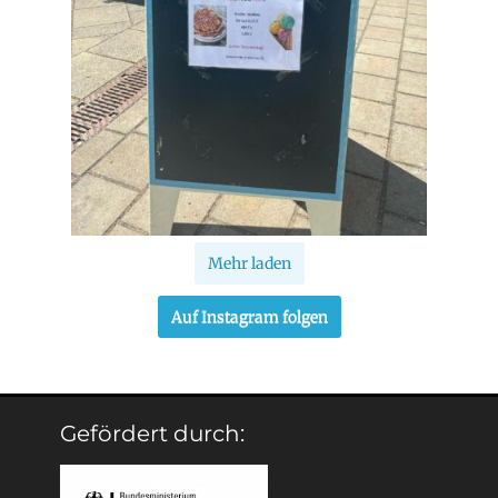
Mehr laden
Auf Instagram folgen
Gefördert durch: