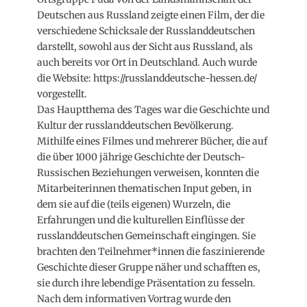
Deutschen aus Russland zeigte einen Film, der die
verschiedene Schicksale der Russlanddeutschen
darstellt, sowohl aus der Sicht aus Russland, als
auch bereits vor Ort in Deutschland. Auch wurde
die Website: https://russlanddeutsche-hessen.de/
vorgestellt.
Das Hauptthema des Tages war die Geschichte und
Kultur der russlanddeutschen Bevölkerung.
Mithilfe eines Filmes und mehrerer Bücher, die auf
die über 1000 jährige Geschichte der Deutsch-
Russischen Beziehungen verweisen, konnten die
Mitarbeiterinnen thematischen Input geben, in
dem sie auf die (teils eigenen) Wurzeln, die
Erfahrungen und die kulturellen Einflüsse der
russlanddeutschen Gemeinschaft eingingen. Sie
brachten den Teilnehmer*innen die faszinierende
Geschichte dieser Gruppe näher und schafften es,
sie durch ihre lebendige Präsentation zu fesseln.
Nach dem informativen Vortrag wurde den