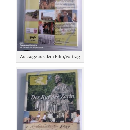
Auszüge aus dem Film/Vortrag