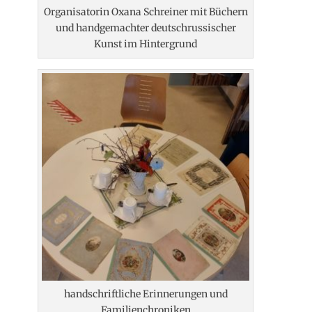
Organisatorin Oxana Schreiner mit Büchern
und handgemachter deutschrussischer
Kunst im Hintergrund
handschriftliche Erinnerungen und
Familienchroniken