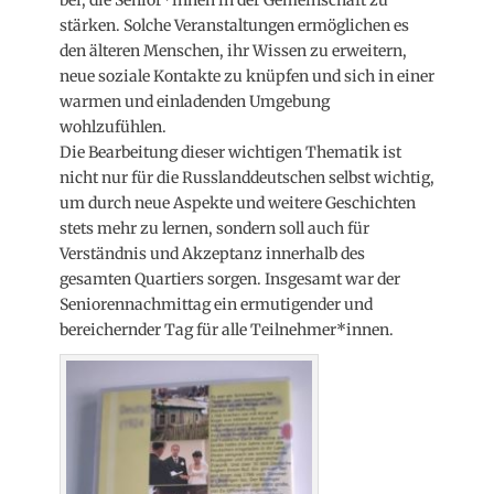
stärken. Solche Veranstaltungen ermöglichen es
den älteren Menschen, ihr Wissen zu erweitern,
neue soziale Kontakte zu knüpfen und sich in einer
warmen und einladenden Umgebung
wohlzufühlen.
Die Bearbeitung dieser wichtigen Thematik ist
nicht nur für die Russlanddeutschen selbst wichtig,
um durch neue Aspekte und weitere Geschichten
stets mehr zu lernen, sondern soll auch für
Verständnis und Akzeptanz innerhalb des
gesamten Quartiers sorgen. Insgesamt war der
Seniorennachmittag ein ermutigender und
bereichernder Tag für alle Teilnehmer*innen.