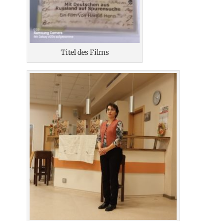
Titel des Films