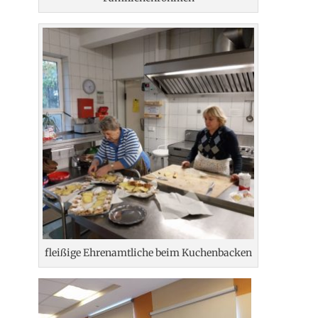
fleißige Ehrenamtliche beim Kuchenbacken