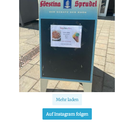
Mehr laden
Auf Instagram folgen