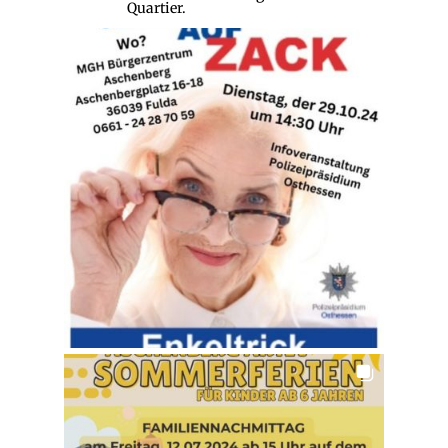
Quartier.