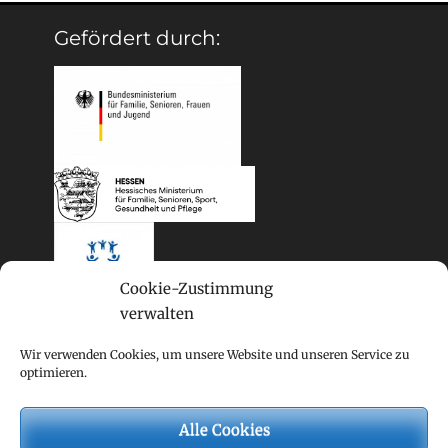
Gefördert durch:
Cookie-Zustimmung
verwalten
Wir verwenden Cookies, um unsere Website und unseren Service zu
optimieren.
Alle Cookies