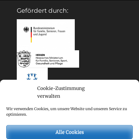
Gefördert durch:
Cookie-Zustimmung
verwalten
Wir verwenden Cookies, um unsere Website und unseren Service zu
optimieren.
Alle Cookies