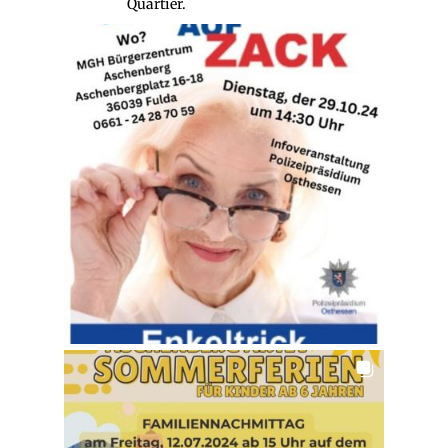
Quartier.