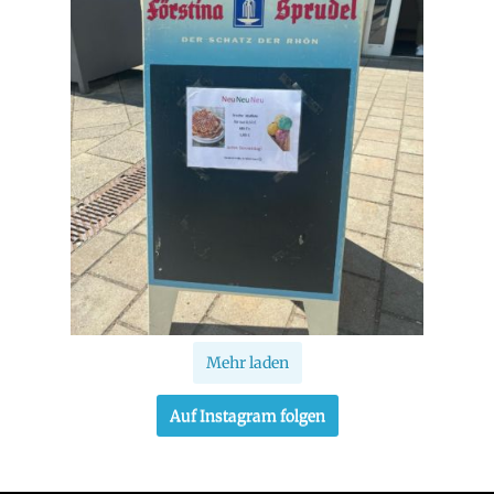
Mehr laden
Auf Instagram folgen