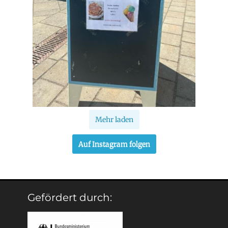
Mehr laden
Auf Instagram folgen
Gefördert durch: