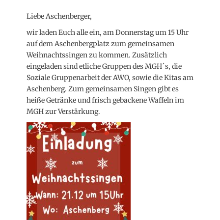
on
Liebe Aschenberger,
wir laden Euch alle ein, am Donnerstag um 15 Uhr
auf dem Aschenbergplatz zum gemeinsamen
Weihnachtssingen zu kommen. Zusätzlich
eingeladen sind etliche Gruppen des MGH´s, die
Soziale Gruppenarbeit der AWO, sowie die Kitas am
Aschenberg. Zum gemeinsamen Singen gibt es
heiße Getränke und frisch gebackene Waffeln im
MGH zur Verstärkung.