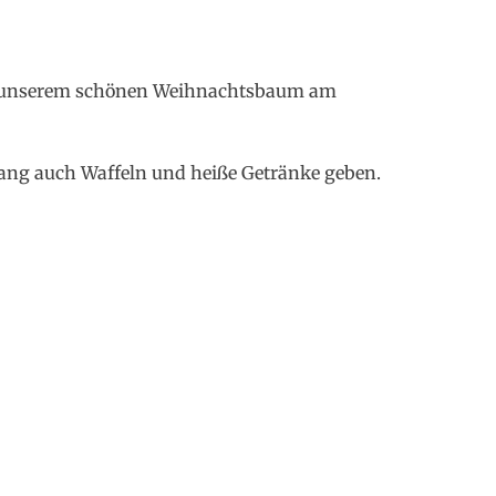
er unserem schönen Weihnachtsbaum am
ng auch Waffeln und heiße Getränke geben.