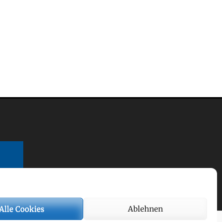
Alle Cookies
Ablehnen