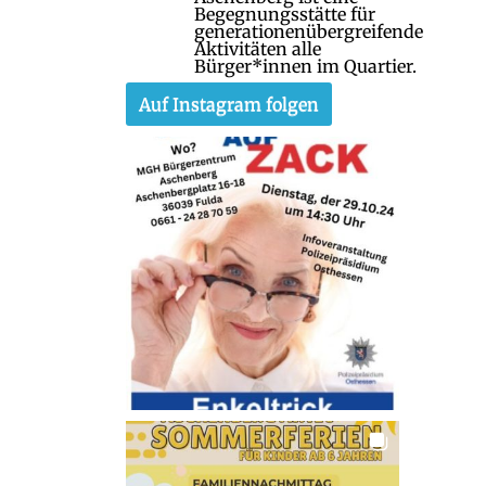
Begegnungsstätte für
generationenübergreifende
Aktivitäten alle
Bürger*innen im Quartier.
Auf Instagram folgen