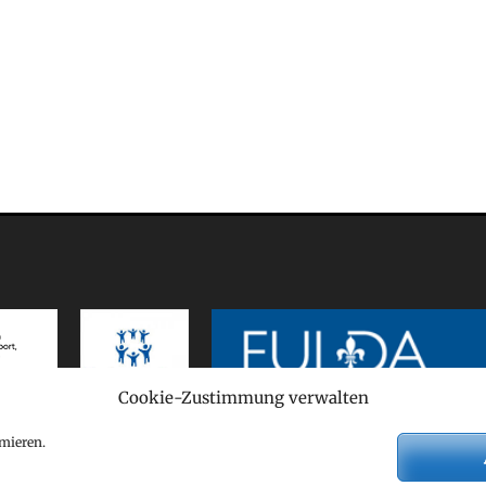
Cookie-Zustimmung verwalten
mieren.