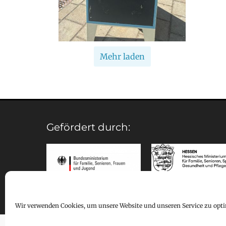
Mehr laden
Gefördert durch:
Wir verwenden Cookies, um unsere Website und unseren Service zu opti