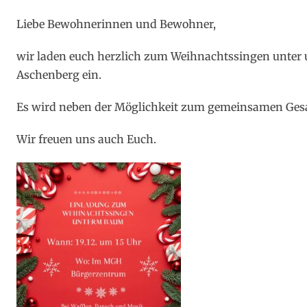
on
Liebe Bewohnerinnen und Bewohner,
wir laden euch herzlich zum Weihnachtssingen unt
Aschenberg ein.
Es wird neben der Möglichkeit zum gemeinsamen Gesa
Wir freuen uns auch Euch.