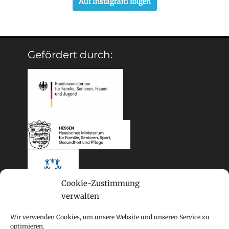
Auf Instagram folgen
Gefördert durch:
Cookie-Zustimmung
verwalten
Wir verwenden Cookies, um unsere Website und unseren Service zu
optimieren.