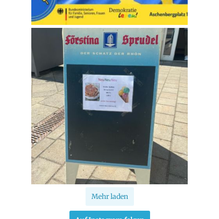
Mehr laden