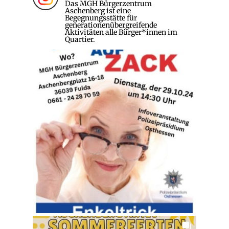
Das MGH Bürgerzentrum
Aschenberg ist eine
Begegnungsstätte für
generationenübergreifende
Aktivitäten alle Bürger*innen im
Quartier.