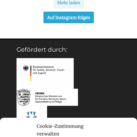
Mehr laden
Auf Instagram folgen
Gefördert durch:
Cookie-Zustimmung
verwalten