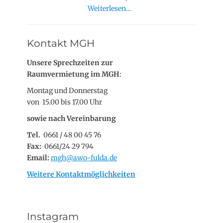
Weiterlesen…
Kontakt MGH
Unsere Sprechzeiten zur
Raumvermietung im MGH
:
Montag und Donnerstag
von 15.00 bis 17.00 Uhr
sowie nach Vereinbarung
Tel.
0661 / 48 00 45 76
Fax:
0661/24 29 794
Email:
mgh@awo-fulda.de
Weitere Kontaktmöglichkeiten
Instagram