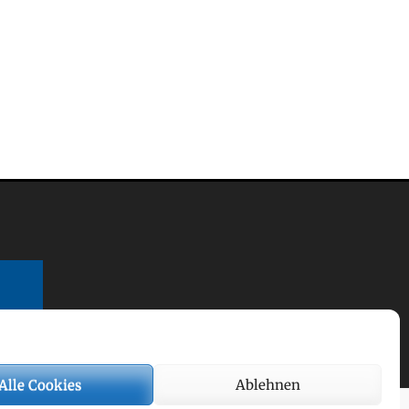
Alle Cookies
Ablehnen