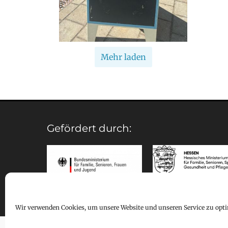
Mehr laden
Gefördert durch:
Wir verwenden Cookies, um unsere Website und unseren Service zu opti