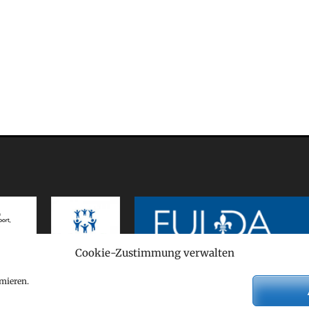
Cookie-Zustimmung verwalten
mieren.