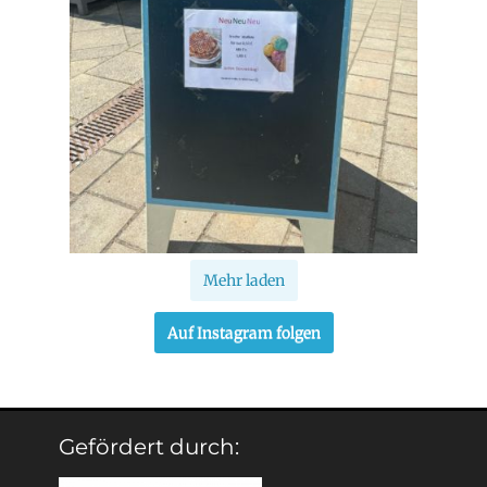
Mehr laden
Auf Instagram folgen
Gefördert durch: