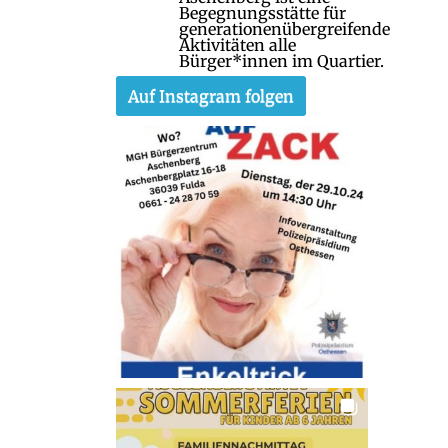
Begegnungsstätte für
generationenübergreifende
Aktivitäten alle
Bürger*innen im Quartier.
Auf Instagram folgen