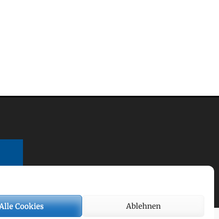
Alle Cookies
Ablehnen