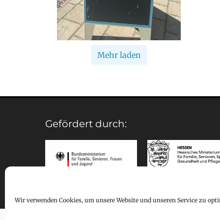
Mehr laden
Gefördert durch:
Wir verwenden Cookies, um unsere Website und unseren Service zu opti