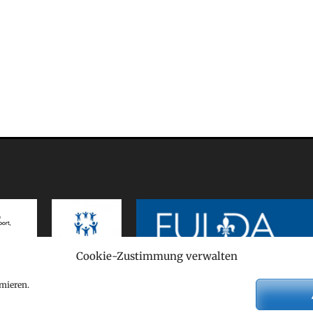
Cookie-Zustimmung verwalten
mieren.