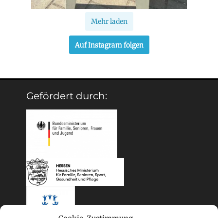
Mehr laden
Auf Instagram folgen
Gefördert durch: