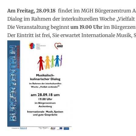
on
Am Freitag, 28.09.18
findet im MGH Bürgerzentrum As
Dialog im Rahmen der interkulturellen Woche „Vielfalt 
Die Veranstaltung beginnt
um 19.00 Uhr
im Bürgerzent
Der Eintritt ist frei, Sie erwartet Internationale Musik