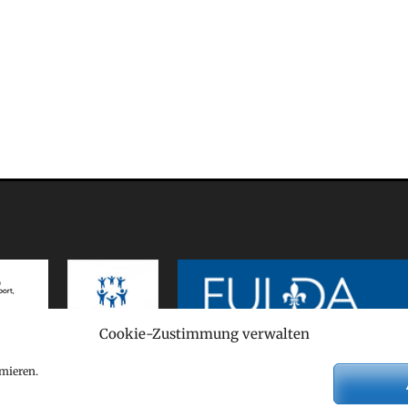
Cookie-Zustimmung verwalten
mieren.