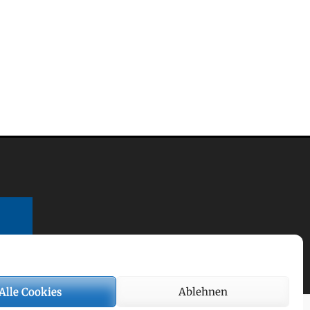
Alle Cookies
Ablehnen