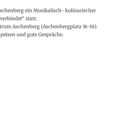
chenberg ein Musikalisch- kulinarischer
verbindet“ statt.
rum Aschenberg (Aschenbergplatz 16-18).
, Speisen und gute Gespräche.