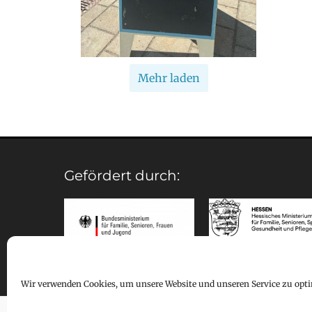
Mehr laden
Gefördert durch:
Wir verwenden Cookies, um unsere Website und unseren Service zu opti