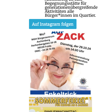
Begegnungsstätte für
generationenübergreifende
Aktivitäten alle
Bürger*innen im Quartier.
Auf Instagram folgen