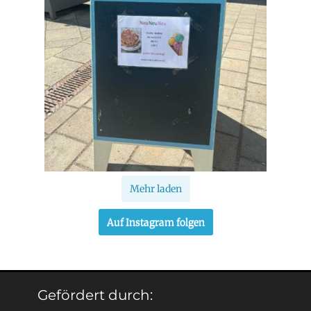
Mehr laden
Auf Instagram folgen
Gefördert durch: