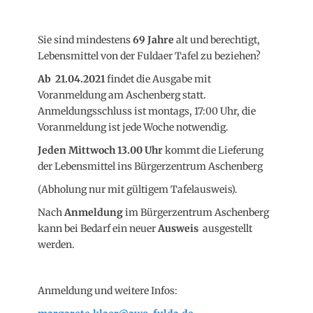
Sie sind mindestens
69 Jahre
alt und berechtigt,
Lebensmittel von der Fuldaer Tafel zu beziehen?
Ab 21.04.2021
findet die Ausgabe mit
Voranmeldung am Aschenberg statt.
Anmeldungsschluss ist montags, 17:00 Uhr, die
Voranmeldung ist jede Woche notwendig.
Jeden Mittwoch 13.00 Uhr
kommt die Lieferung
der Lebensmittel ins Bürgerzentrum Aschenberg
(Abholung nur mit gültigem Tafelausweis).
Nach
Anmeldung
im Bürgerzentrum Aschenberg
kann bei Bedarf ein neuer
A
usweis
ausgestellt
werden.
Anmeldung und weitere Infos: