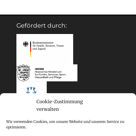
Gefördert durch:
Cookie-Zustimmung
verwalten
Wir verwenden Cookies, um unsere Website und unseren Service zu
optimieren.