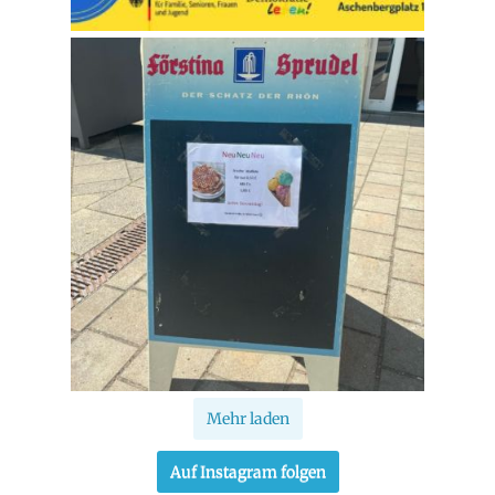
Mehr laden
Auf Instagram folgen