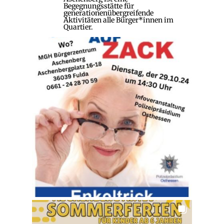
Begegnungsstätte für
generationenübergreifende
Aktivitäten alle Bürger*innen im
Quartier.