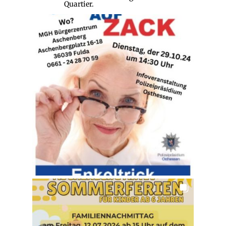
Quartier.