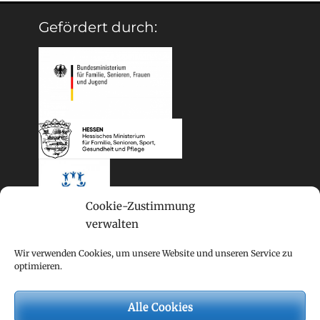
Gefördert durch:
Cookie-Zustimmung
verwalten
Wir verwenden Cookies, um unsere Website und unseren Service zu
optimieren.
Alle Cookies