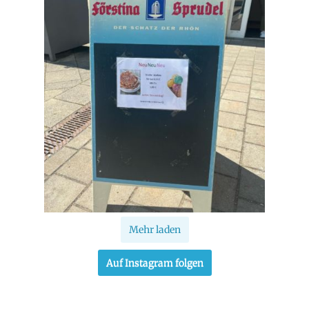
Mehr laden
Auf Instagram folgen