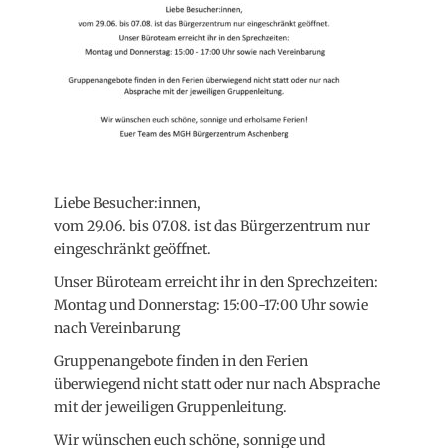
Liebe Besucher:innen,
vom 29.06. bis 07.08. ist das Bürgerzentrum nur
eingeschränkt geöffnet.
Unser Büroteam erreicht ihr in den Sprechzeiten:
Montag und Donnerstag: 15:00-17:00 Uhr sowie
nach Vereinbarung
Gruppenangebote finden in den Ferien
überwiegend nicht statt oder nur nach Absprache
mit der jeweiligen Gruppenleitung.
Wir wünschen euch schöne, sonnige und