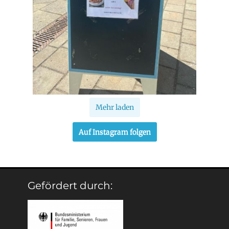
Mehr laden
Auf Instagram folgen
Gefördert durch: