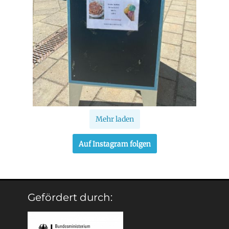
Mehr laden
Auf Instagram folgen
Gefördert durch: