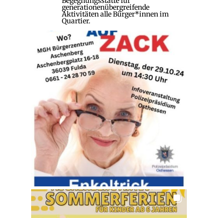
Begegnungsstätte für
generationenübergreifende
Aktivitäten alle Bürger*innen im
Quartier.