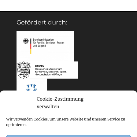
Gefördert durch:
Cookie-Zustimmung
verwalten
Wir verwenden Cookies, um unsere Website und unseren Service zu
optimieren.