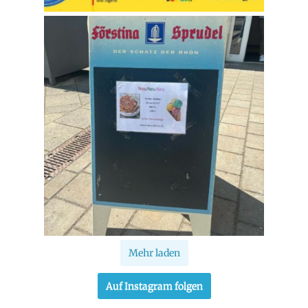
Mehr laden
Auf Instagram folgen