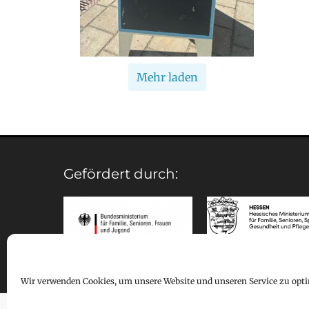
Mehr laden
Gefördert durch:
Wir verwenden Cookies, um unsere Website und unseren Service zu opti