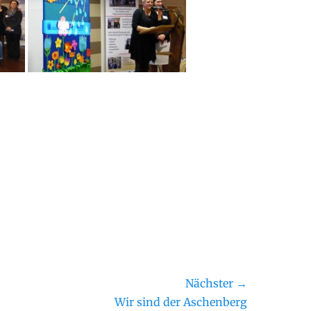
Nächster →
ster
Wir sind der Aschenberg