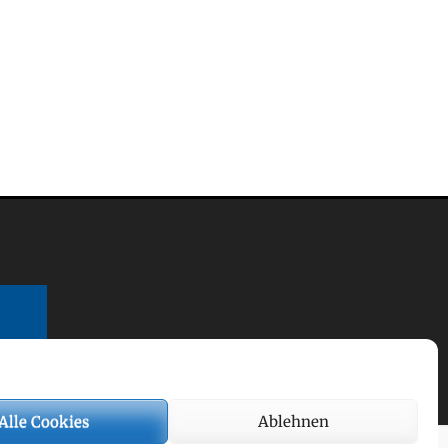
Alle Cookies
Ablehnen