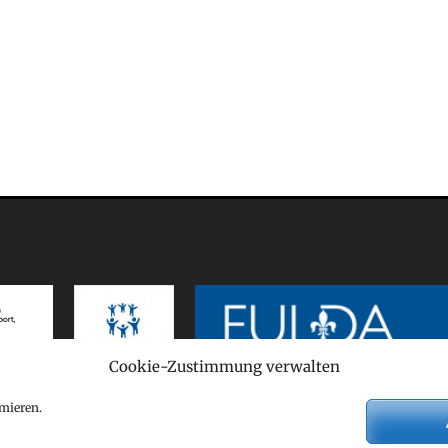
Cookie-Zustimmung verwalten
mieren.