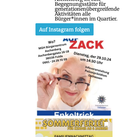
Begegnungsstätte für
generationenübergreifende
Aktivitäten alle
Bürger*innen im Quartier.
Auf Instagram folgen