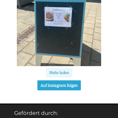
Mehr laden
Auf Instagram folgen
Gefördert durch: