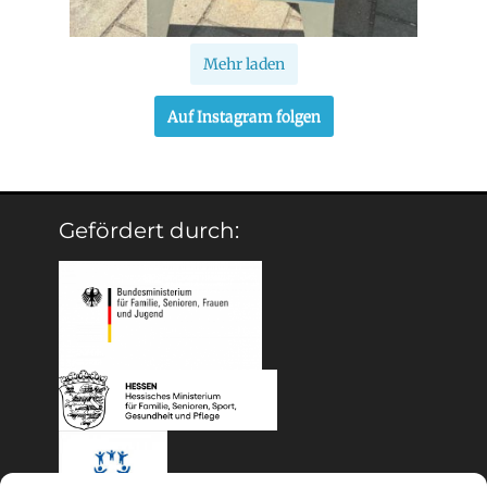
Mehr laden
Auf Instagram folgen
Gefördert durch: