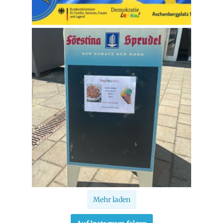
Mehr laden