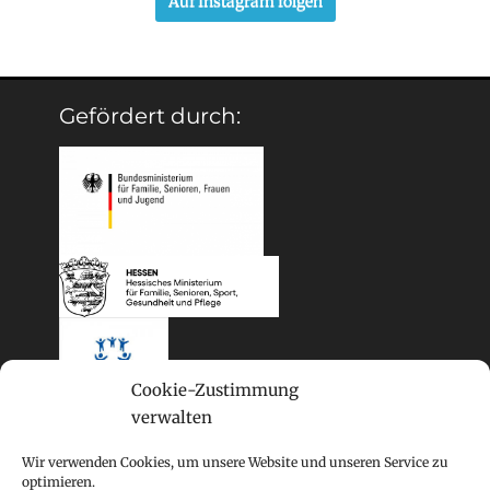
Auf Instagram folgen
Gefördert durch:
Cookie-Zustimmung
verwalten
Wir verwenden Cookies, um unsere Website und unseren Service zu
optimieren.