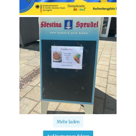
Mehr laden