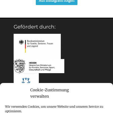
Auf Instagram folgen
Gefördert durch:
Cookie-Zustimmung
verwalten
Wir verwenden Cookies, um unsere Website und unseren Service zu
optimieren.