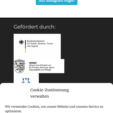
Auf Instagram folgen
Gefördert durch:
Cookie-Zustimmung
verwalten
Wir verwenden Cookies, um unsere Website und unseren Service zu
optimieren.