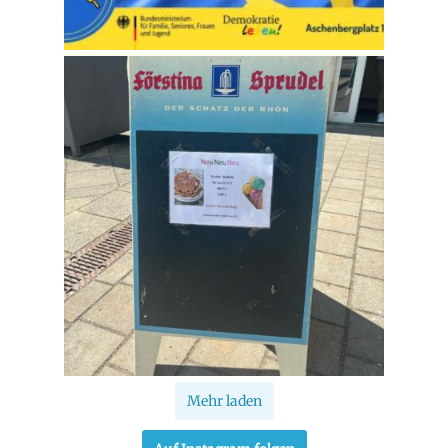
Mehr laden